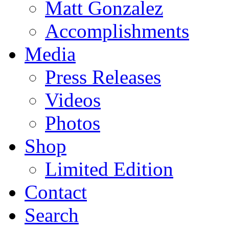
Matt Gonzalez
Accomplishments
Media
Press Releases
Videos
Photos
Shop
Limited Edition
Contact
Search