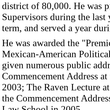
district of 80,000. He was p
Supervisors during the last
term, and served a year du
He was awarded the "Premio
Mexican-American Political
given numerous public addr
Commencement Address at t
2003; The Raven Lecture at
the Commencement Address 
Law School in 2005.