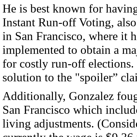
He is best known for having
Instant Run-off Voting, al
in San Francisco, where it 
implemented to obtain a ma
for costly run-off elections.
solution to the "spoiler” cla
Additionally, Gonzalez fou
San Francisco which includ
living adjustments. (Conside