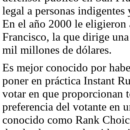
legal a personas indigentes
En el año 2000 le eligieron
Francisco, la que dirige un
mil millones de dólares.
Es mejor conocido por habe
poner en práctica Instant R
votar en que proporcionan t
preferencia del votante en 
conocido como Rank Choice