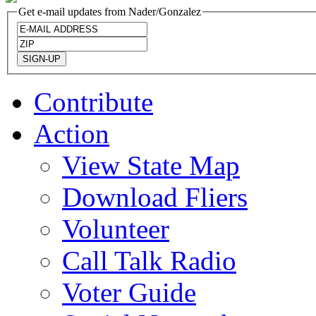
Get e-mail updates from Nader/Gonzalez
Contribute
Action
View State Map
Download Fliers
Volunteer
Call Talk Radio
Voter Guide