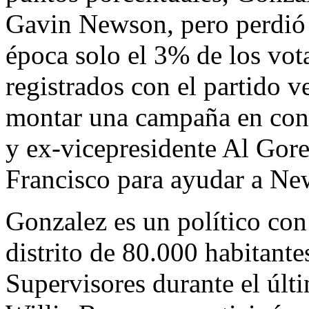
Gavin Newson, pero perdió
época solo el 3% de los vot
registrados con el partido v
montar una campaña en contr
y ex-vicepresidente Al Gore
Francisco para ayudar a N
Gonzalez es un político con
distrito de 80.000 habitante
Supervisores durante el últ