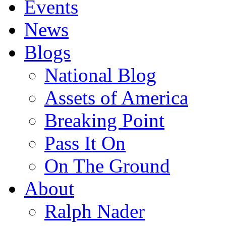
Events
News
Blogs
National Blog
Assets of America
Breaking Point
Pass It On
On The Ground
About
Ralph Nader