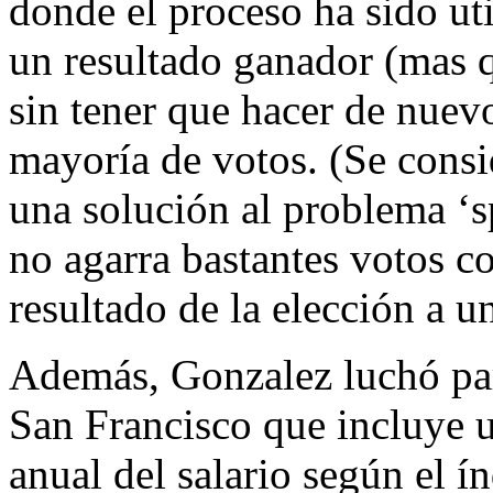
donde el proceso ha sido ut
un resultado ganador (mas q
sin tener que hacer de nuev
mayoría de votos. (Se cons
una solución al problema ‘s
no agarra bastantes votos c
resultado de la elección a u
Además, Gonzalez luchó par
San Francisco que incluye 
anual del salario según el í