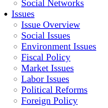
Social Networks
Issues
Issue Overview
Social Issues
Environment Issues
Fiscal Policy
Market Issues
Labor Issues
Political Reforms
Foreign Policy