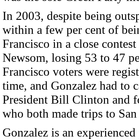
In 2003, despite being outs
within a few per cent of be
Francisco in a close contes
Newsom, losing 53 to 47 per
Francisco voters were regist
time, and Gonzalez had to 
President Bill Clinton and 
who both made trips to San
Gonzalez is an experienced 