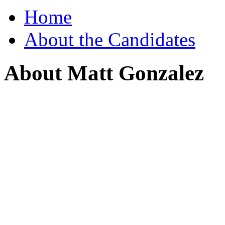
Home
About the Candidates
About Matt Gonzalez