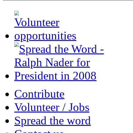
Contribute
Volunteer / Jobs
Spread the word