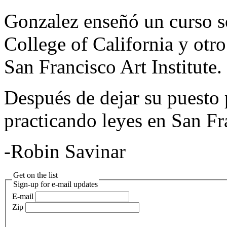
Gonzalez enseñó un curso s
College of California y otro 
San Francisco Art Institute.
Después de dejar su puesto 
practicando leyes en San Fr
-Robin Savinar
Get on the list
Sign-up for e-mail updates
E-mail
Zip