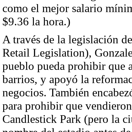
como el mejor salario mínimo
$9.36 la hora.)
A través de la legislación 
Retail Legislation), Gonzale
pueblo pueda prohibir que a
barrios, y apoyó la reformac
negocios. También encabezó
para prohibir que vendieron
Candlestick Park (pero la c