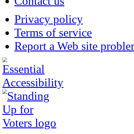
Contact us
Privacy policy
Terms of service
Report a Web site probl